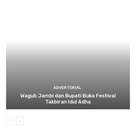
ADVERTORIAL
Wagub Jambi dan Bupati Buka Festival
Takbiran Idul Adha