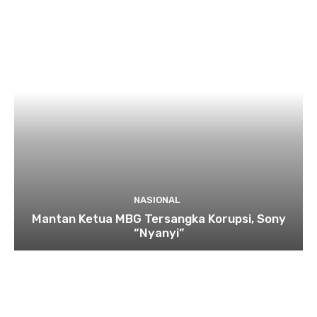
NASIONAL
Mantan Ketua MBG Tersangka Korupsi, Sony
“Nyanyi”