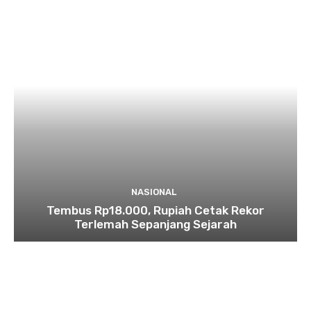
NASIONAL
Tembus Rp18.000, Rupiah Cetak Rekor
Terlemah Sepanjang Sejarah