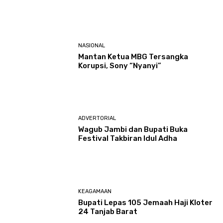
NASIONAL
Mantan Ketua MBG Tersangka
Korupsi, Sony “Nyanyi”
ADVERTORIAL
Wagub Jambi dan Bupati Buka
Festival Takbiran Idul Adha
KEAGAMAAN
Bupati Lepas 105 Jemaah Haji Kloter
24 Tanjab Barat