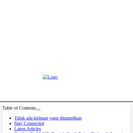
Table of Contents
Tidak ada kiriman yang ditampilkan
Stay Connected
Latest Articles