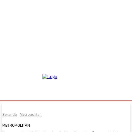
Beranda
Metropolitan
METROPOLITAN