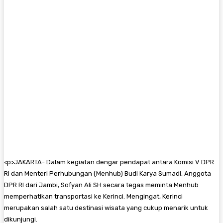
<
p>JAKARTA- Dalam kegiatan dengar pendapat antara Komisi V DPR
RI dan Menteri Perhubungan (Menhub) Budi Karya Sumadi, Anggota
DPR RI dari Jambi, Sofyan Ali SH secara tegas meminta Menhub
memperhatikan transportasi ke Kerinci. Mengingat, Kerinci
merupakan salah satu destinasi wisata yang cukup menarik untuk
dikunjungi.