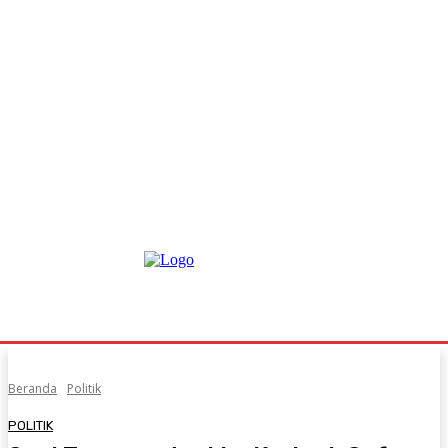
Beranda
Politik
POLITIK