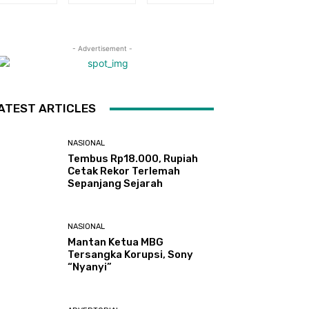
- Advertisement -
ATEST ARTICLES
NASIONAL
Tembus Rp18.000, Rupiah
Cetak Rekor Terlemah
Sepanjang Sejarah
NASIONAL
Mantan Ketua MBG
Tersangka Korupsi, Sony
“Nyanyi”