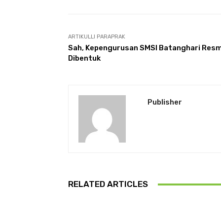
ARTIKULLI PARAPRAK
Sah, Kepengurusan SMSI Batanghari Resm
Dibentuk
Publisher
RELATED ARTICLES