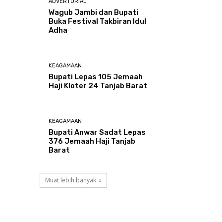
ADVERTORIAL
Wagub Jambi dan Bupati
Buka Festival Takbiran Idul
Adha
KEAGAMAAN
Bupati Lepas 105 Jemaah
Haji Kloter 24 Tanjab Barat
KEAGAMAAN
Bupati Anwar Sadat Lepas
376 Jemaah Haji Tanjab
Barat
Muat lebih banyak