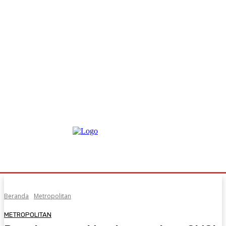
Beranda
Metropolitan
METROPOLITAN