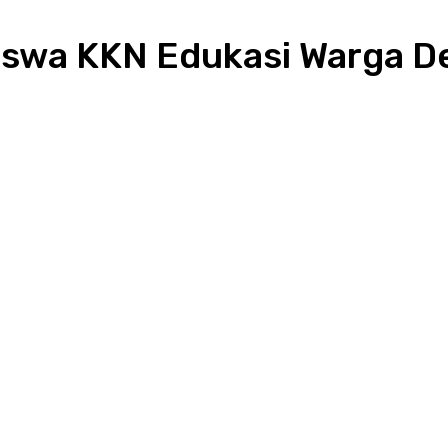
iswa KKN Edukasi Warga D