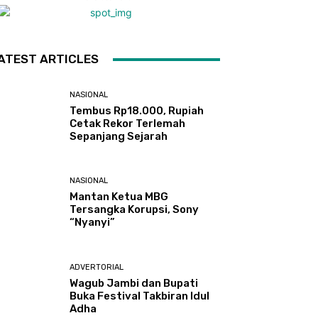
ATEST ARTICLES
NASIONAL
Tembus Rp18.000, Rupiah
Cetak Rekor Terlemah
Sepanjang Sejarah
NASIONAL
Mantan Ketua MBG
Tersangka Korupsi, Sony
“Nyanyi”
ADVERTORIAL
Wagub Jambi dan Bupati
Buka Festival Takbiran Idul
Adha