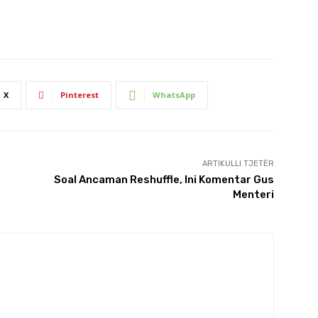
X
Pinterest
WhatsApp
ARTIKULLI TJETËR
Soal Ancaman Reshuffle, Ini Komentar Gus
Menteri