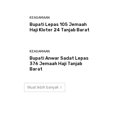
KEAGAMAAN
Bupati Lepas 105 Jemaah
Haji Kloter 24 Tanjab Barat
KEAGAMAAN
Bupati Anwar Sadat Lepas
376 Jemaah Haji Tanjab
Barat
Muat lebih banyak