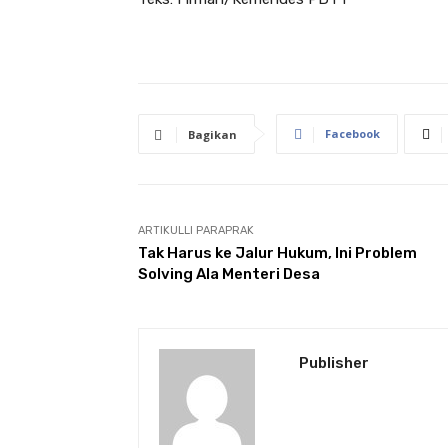
Facebook
Bagikan
ARTIKULLI PARAPRAK
Tak Harus ke Jalur Hukum, Ini Problem
Solving Ala Menteri Desa
Publisher