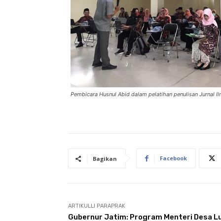
Pembicara Husnul Abid dalam pelatihan penulisan Jurnal Ilm
Facebook
Bagikan
ARTIKULLI PARAPRAK
Gubernur Jatim: Program Menteri Desa L