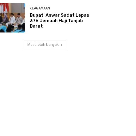
KEAGAMAAN
Bupati Anwar Sadat Lepas
376 Jemaah Haji Tanjab
Barat
Muat lebih banyak