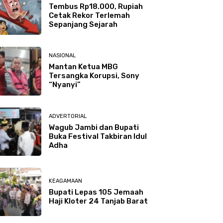
Tembus Rp18.000, Rupiah
Cetak Rekor Terlemah
Sepanjang Sejarah
NASIONAL
Mantan Ketua MBG
Tersangka Korupsi, Sony
“Nyanyi”
ADVERTORIAL
Wagub Jambi dan Bupati
Buka Festival Takbiran Idul
Adha
KEAGAMAAN
Bupati Lepas 105 Jemaah
Haji Kloter 24 Tanjab Barat