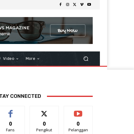
Video
More
TAY CONNECTED
0
0
0
Fans
Pengikut
Pelanggan