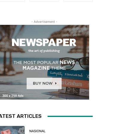
- Advertisement -
ATEST ARTICLES
NASIONAL