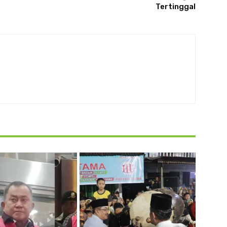
Tertinggal