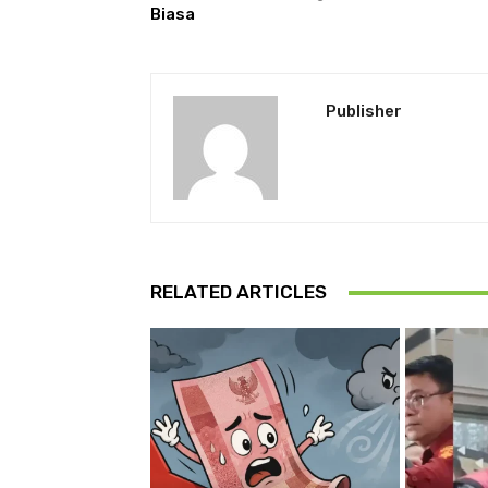
Biasa
Publisher
RELATED ARTICLES