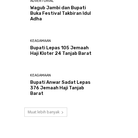
ADVERTORIAL
Wagub Jambi dan Bupati
Buka Festival Takbiran Idul
Adha
KEAGAMAAN
Bupati Lepas 105 Jemaah
Haji Kloter 24 Tanjab Barat
KEAGAMAAN
Bupati Anwar Sadat Lepas
376 Jemaah Haji Tanjab
Barat
Muat lebih banyak