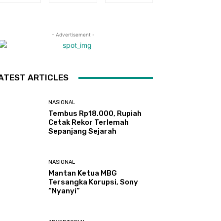
- Advertisement -
ATEST ARTICLES
NASIONAL
Tembus Rp18.000, Rupiah
Cetak Rekor Terlemah
Sepanjang Sejarah
NASIONAL
Mantan Ketua MBG
Tersangka Korupsi, Sony
“Nyanyi”