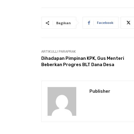
Facebook
Bagikan
ARTIKULLI PARAPRAK
Dihadapan Pimpinan KPK, Gus Menteri
Beberkan Progres BLT Dana Desa
Publisher