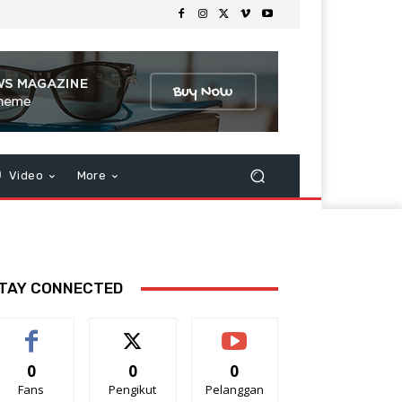
Video
More
TAY CONNECTED
0
0
0
Fans
Pengikut
Pelanggan