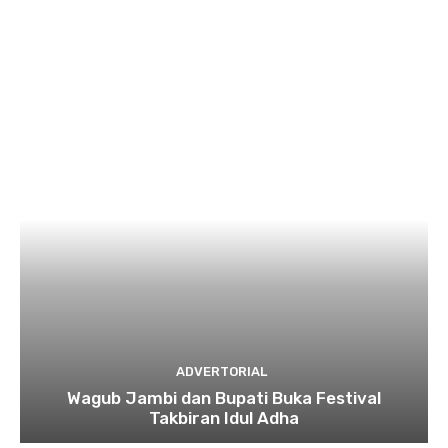
ADVERTORIAL
Wagub Jambi dan Bupati Buka Festival
Takbiran Idul Adha