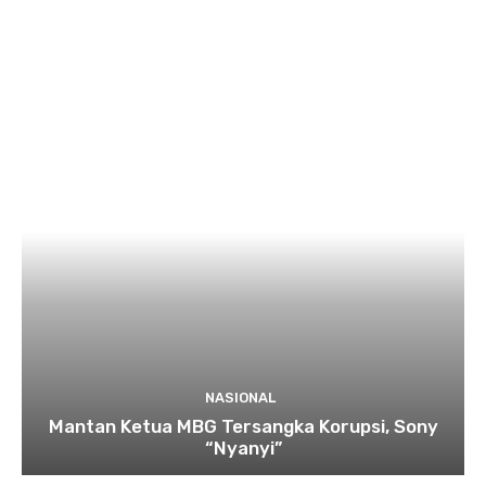
NASIONAL
Mantan Ketua MBG Tersangka Korupsi, Sony
“Nyanyi”