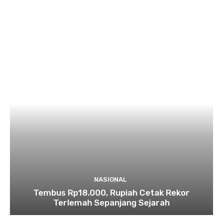
NASIONAL
Tembus Rp18.000, Rupiah Cetak Rekor
Terlemah Sepanjang Sejarah