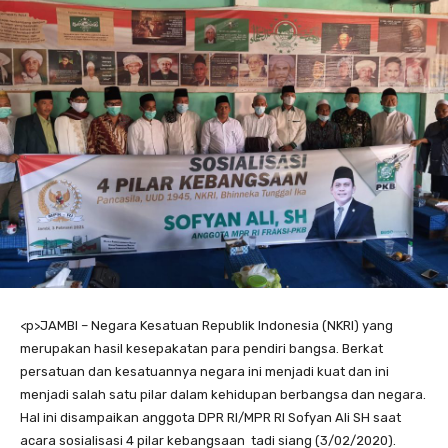
<
p>JAMBI – Negara Kesatuan Republik Indonesia (NKRI) yang
merupakan hasil kesepakatan para pendiri bangsa. Berkat
persatuan dan kesatuannya negara ini menjadi kuat dan ini
menjadi salah satu pilar dalam kehidupan berbangsa dan negara.
Hal ini disampaikan anggota DPR RI/MPR RI Sofyan Ali SH saat
acara sosialisasi 4 pilar kebangsaan
tadi siang (3/02/2020).