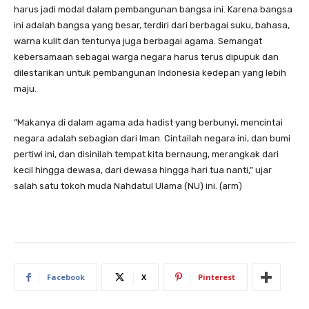
harus jadi modal dalam pembangunan bangsa ini. Karena bangsa
ini adalah bangsa yang besar, terdiri dari berbagai suku, bahasa,
warna kulit dan tentunya juga berbagai agama. Semangat
kebersamaan sebagai warga negara harus terus dipupuk dan
dilestarikan untuk pembangunan Indonesia kedepan yang lebih
maju.
”Makanya di dalam agama ada hadist yang berbunyi, mencintai
negara adalah sebagian dari Iman. Cintailah negara ini, dan bumi
pertiwi ini, dan disinilah tempat kita bernaung, merangkak dari
kecil hingga dewasa, dari dewasa hingga hari tua nanti,” ujar
salah satu tokoh muda Nahdatul Ulama (NU) ini. (arm)
Facebook
X
Pinterest