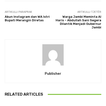
ARTIKULLI PARAPRAK
ARTIKULLI TJETËR
Akun Instagram dan WA Istri
Warga Jambi Meminta Al
Bupati Merangin Diretas
Haris – Abdullah Sani Segera
Dilantik Menjadi Gubernur
Jambi
Publisher
RELATED ARTICLES