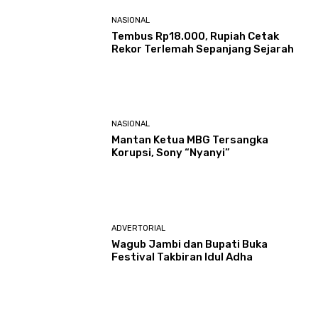
NASIONAL
Tembus Rp18.000, Rupiah Cetak
Rekor Terlemah Sepanjang Sejarah
NASIONAL
Mantan Ketua MBG Tersangka
Korupsi, Sony “Nyanyi”
ADVERTORIAL
Wagub Jambi dan Bupati Buka
Festival Takbiran Idul Adha