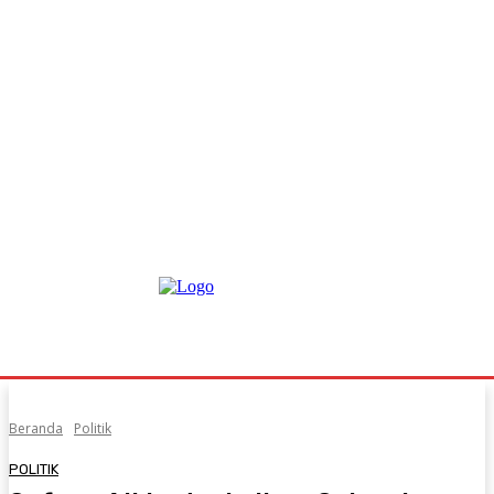
Beranda
Politik
POLITIK