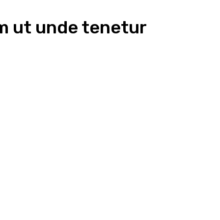
am ut unde tenetur