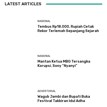
LATEST ARTICLES
NASIONAL
Tembus Rp18.000, Rupiah Cetak
Rekor Terlemah Sepanjang Sejarah
NASIONAL
Mantan Ketua MBG Tersangka
Korupsi, Sony “Nyanyi”
ADVERTORIAL
Wagub Jambi dan Bupati Buka
Festival Takbiran Idul Adha