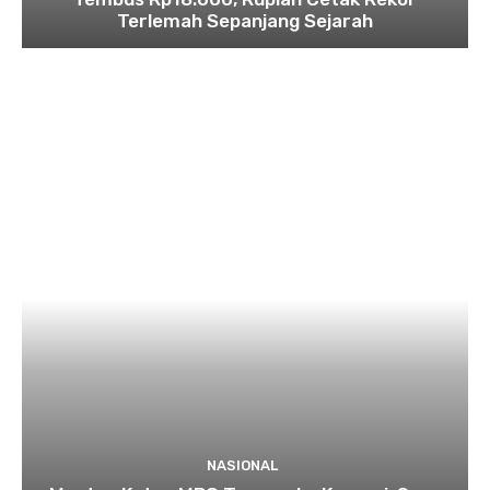
Terlemah Sepanjang Sejarah
NASIONAL