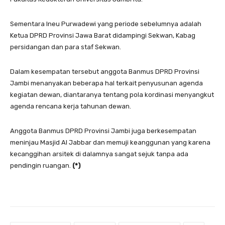
Sementara Ineu Purwadewi yang periode sebelumnya adalah
Ketua DPRD Provinsi Jawa Barat didampingi Sekwan, Kabag
persidangan dan para staf Sekwan.
Dalam kesempatan tersebut anggota Banmus DPRD Provinsi
Jambi menanyakan beberapa hal terkait penyusunan agenda
kegiatan dewan, diantaranya tentang pola kordinasi menyangkut
agenda rencana kerja tahunan dewan.
Anggota Banmus DPRD Provinsi Jambi juga berkesempatan
meninjau Masjid Al Jabbar dan memuji keanggunan yang karena
kecanggihan arsitek di dalamnya sangat sejuk tanpa ada
pendingin ruangan.
(*)