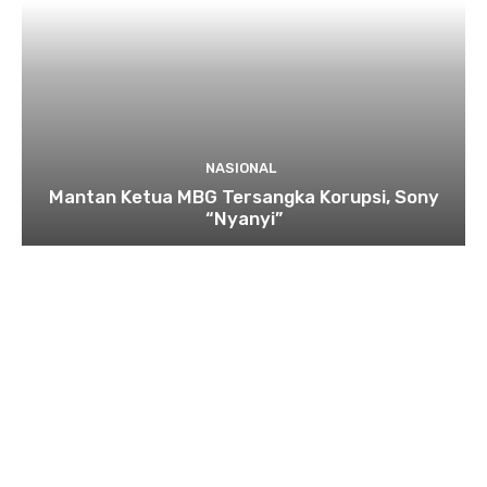
NASIONAL
Mantan Ketua MBG Tersangka Korupsi, Sony
“Nyanyi”