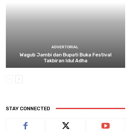
ADVERTORIAL
Wagub Jambi dan Bupati Buka Festival
Takbiran Idul Adha
STAY CONNECTED