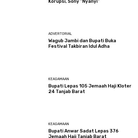
Korupsi, Sony “Nyanyi”
ADVERTORIAL
Wagub Jambi dan Bupati Buka
Festival Takbiran Idul Adha
KEAGAMAAN
Bupati Lepas 105 Jemaah Haji Kloter
24 Tanjab Barat
KEAGAMAAN
Bupati Anwar Sadat Lepas 376
Jemaah Haji Tanjab Barat