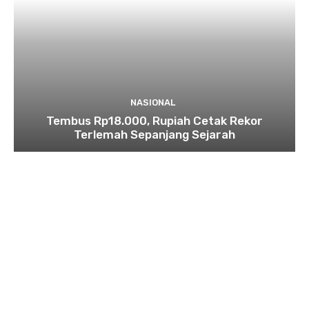
NASIONAL
Tembus Rp18.000, Rupiah Cetak Rekor
Terlemah Sepanjang Sejarah