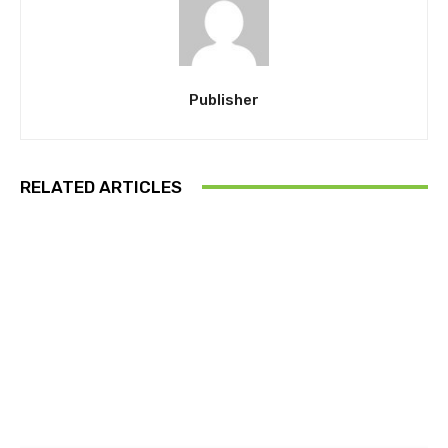
Publisher
RELATED ARTICLES