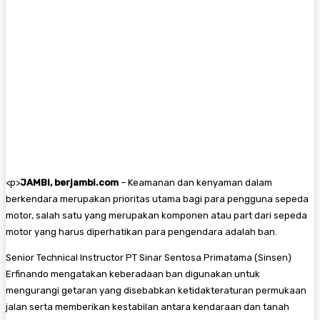
<
p>
JAMBI, berjambi.com
– Keamanan dan kenyaman dalam
berkendara merupakan prioritas utama bagi para pengguna sepeda
motor, salah satu yang merupakan komponen atau part dari sepeda
motor yang harus diperhatikan para pengendara adalah ban.
Senior Technical Instructor PT Sinar Sentosa Primatama (Sinsen)
Erfinando mengatakan keberadaan ban digunakan untuk
mengurangi getaran yang disebabkan ketidakteraturan permukaan
jalan serta memberikan kestabilan antara kendaraan dan tanah