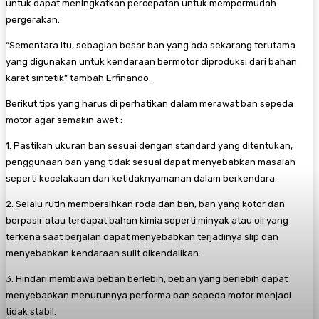
untuk dapat meningkatkan percepatan untuk mempermudah
pergerakan.
“Sementara itu, sebagian besar ban yang ada sekarang terutama
yang digunakan untuk kendaraan bermotor diproduksi dari bahan
karet sintetik” tambah Erfinando.
Berikut tips yang harus di perhatikan dalam merawat ban sepeda
motor agar semakin awet :
1. Pastikan ukuran ban sesuai dengan standard yang ditentukan,
penggunaan ban yang tidak sesuai dapat menyebabkan masalah
seperti kecelakaan dan ketidaknyamanan dalam berkendara.
2. Selalu rutin membersihkan roda dan ban, ban yang kotor dan
berpasir atau terdapat bahan kimia seperti minyak atau oli yang
terkena saat berjalan dapat menyebabkan terjadinya slip dan
menyebabkan kendaraan sulit dikendalikan.
3. Hindari membawa beban berlebih, beban yang berlebih dapat
menyebabkan menurunnya performa ban sepeda motor menjadi
tidak stabil.