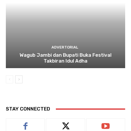
ADVERTORIAL
Wagub Jambi dan Bupati Buka Festival
Takbiran Idul Adha
STAY CONNECTED