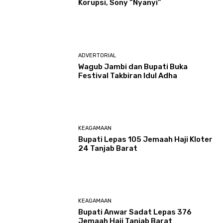
Korupsi, Sony “Nyanyi”
ADVERTORIAL
Wagub Jambi dan Bupati Buka
Festival Takbiran Idul Adha
KEAGAMAAN
Bupati Lepas 105 Jemaah Haji Kloter
24 Tanjab Barat
KEAGAMAAN
Bupati Anwar Sadat Lepas 376
Jemaah Haji Tanjab Barat