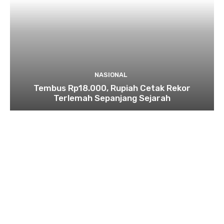
NASIONAL
Tembus Rp18.000, Rupiah Cetak Rekor
Terlemah Sepanjang Sejarah