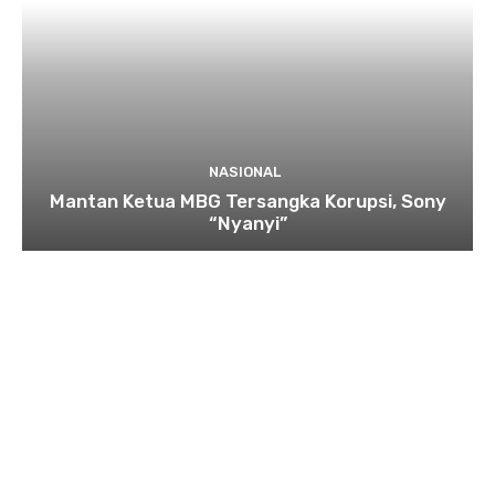
NASIONAL
Mantan Ketua MBG Tersangka Korupsi, Sony
“Nyanyi”