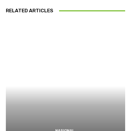
RELATED ARTICLES
NASIONAL