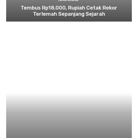
Tembus Rp18.000, Rupiah Cetak Rekor
Terlemah Sepanjang Sejarah