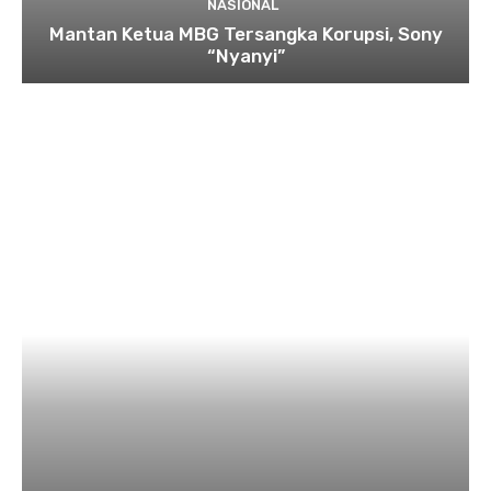
NASIONAL
Mantan Ketua MBG Tersangka Korupsi, Sony
“Nyanyi”