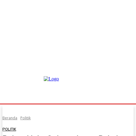
Beranda
Politik
POLITIK