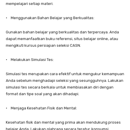
mempelajari setiap materi.
• Menggunakan Bahan Belajar yang Berkualitas:
Gunakan bahan belajar yang berkualitas dan terpercaya. Anda
dapat memanfaatkan buku referensi, situs belajar online, atau
mengikuti kursus persiapan seleksi CASN.
• Melakukan Simulasi Tes:
Simulasi tes merupakan cara efektif untuk mengukur kemampuan
Anda sebelum menghadapi seleksi yang sesungguhnya. Lakukan
simulasi tes secara berkala untuk membiasakan diri dengan
format dan tipe soal yang akan dihadapi.
• Menjaga Kesehatan Fisik dan Mental:
Kesehatan fisik dan mental yang prima akan mendukung proses
belajar Anda. Lakukan olahraga secara teratur, konsumsi