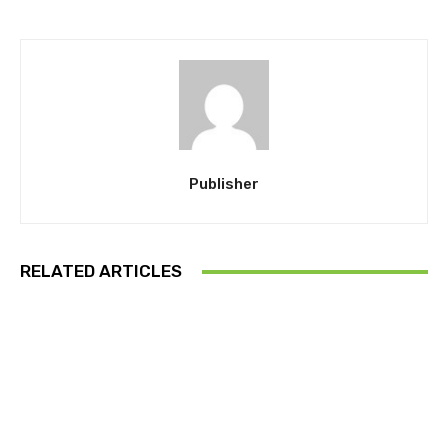
Publisher
RELATED ARTICLES