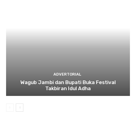
ADVERTORIAL
Wagub Jambi dan Bupati Buka Festival
Takbiran Idul Adha