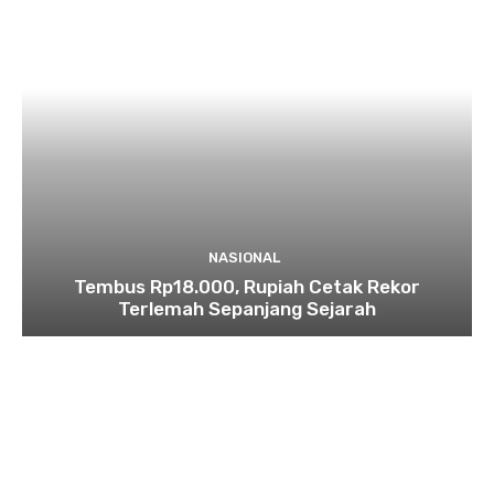
NASIONAL
Tembus Rp18.000, Rupiah Cetak Rekor
Terlemah Sepanjang Sejarah