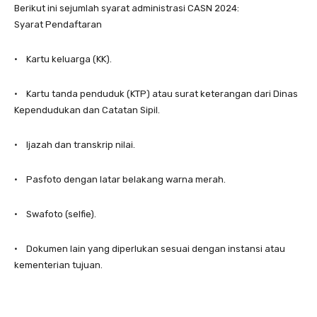
Berikut ini sejumlah syarat administrasi CASN 2024:
Syarat Pendaftaran
• Kartu keluarga (KK).
• Kartu tanda penduduk (KTP) atau surat keterangan dari Dinas
Kependudukan dan Catatan Sipil.
• Ijazah dan transkrip nilai.
• Pasfoto dengan latar belakang warna merah.
• Swafoto (selfie).
• Dokumen lain yang diperlukan sesuai dengan instansi atau
kementerian tujuan.