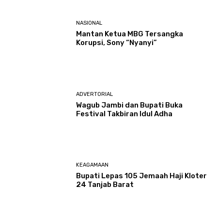
NASIONAL
Mantan Ketua MBG Tersangka
Korupsi, Sony “Nyanyi”
ADVERTORIAL
Wagub Jambi dan Bupati Buka
Festival Takbiran Idul Adha
KEAGAMAAN
Bupati Lepas 105 Jemaah Haji Kloter
24 Tanjab Barat