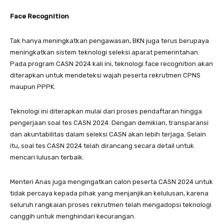
Face Recognition
Tak hanya meningkatkan pengawasan, BKN juga terus berupaya
meningkatkan sistem teknologi seleksi aparat pemerintahan.
Pada program CASN 2024 kali ini, teknologi face recognition akan
diterapkan untuk mendeteksi wajah peserta rekrutmen CPNS
maupun PPPK.
Teknologi ini diterapkan mulai dari proses pendaftaran hingga
pengerjaan soal tes CASN 2024. Dengan demikian, transparansi
dan akuntabilitas dalam seleksi CASN akan lebih terjaga. Selain
itu, soal tes CASN 2024 telah dirancang secara detail untuk
mencari lulusan terbaik.
Menteri Anas juga mengingatkan calon peserta CASN 2024 untuk
tidak percaya kepada pihak yang menjanjikan kelulusan, karena
seluruh rangkaian proses rekrutmen telah mengadopsi teknologi
canggih untuk menghindari kecurangan.