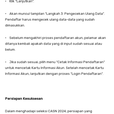
• Klik “Lanjutkan”.
• Akan muncul tampilan “Langkah 3: Pengecekan Ulang Data”.
Pendaftar harus mengecek ulang data-data yang sudah
dimasukkan.
• Sebelum mengakhiri proses pendaftaran akun, pelamar akan
ditanya kembali apakah data yang di input sudah sesuai atau
belum.
• Jika sudah sesuai, pilih menu “Cetak Informasi Pendaftaran”
untuk mencetak Kartu Informasi Akun. Setelah mencetak Kartu
Informasi Akun, lanjutkan dengan proses “Login Pendaftaran”.
Persiapan Kesuksesan
Dalam menghadapi seleksi CASN 2024, persiapan yang