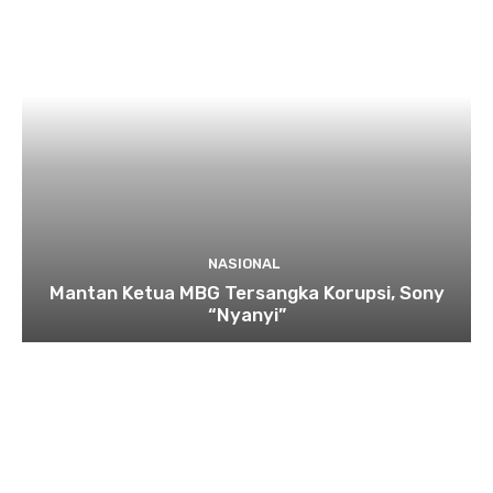
NASIONAL
Mantan Ketua MBG Tersangka Korupsi, Sony
“Nyanyi”