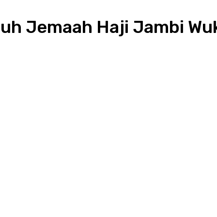
uruh Jemaah Haji Jambi Wu