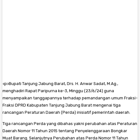
<
p>
Bupati Tanjung Jabung Barat, Drs. H. Anwar Sadat, M.Ag.,
menghadiri Rapat Paripurna ke-3, Minggu (23/6/24) guna
menyampaikan tanggapannya terhadap pemandangan umum Fraksi-
Fraksi DPRD Kabupaten Tanjung Jabung Barat mengenai tiga
rancangan Peraturan Daerah (Perda) inisiatif pemerintah daerah.
Tiga rancangan Perda yang dibahas yakni perubahan atas Peraturan
Daerah Nomor 11 Tahun 2015 tentang Penyelenggaraan Bongkar
Muat Barang. Selanjutnya Perubahan atas Perda Nomor 11 Tahun