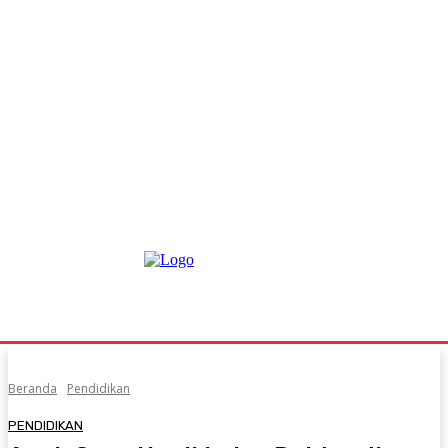
Beranda
Pendidikan
PENDIDIKAN