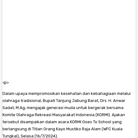
<
p>
Dalam upaya mempromosikan kesehatan dan kebahagiaan melalui
olahraga tradisional, Bupati Tanjung Jabung Barat, Drs. H. Anwar
Sadat, M.Ag, mengajak generasi muda untuk bergerak bersama
Komite Olahraga Rekreasi Masyarakat Indonesia (KORMI). Ajakan
tersebut disampaikan dalam acara KORMI Goes To School yang
berlangsung di Titian Orang Kayo Mustiko Raja Alam (WFC Kuala
Tungkal), Selasa (16/7/2024).