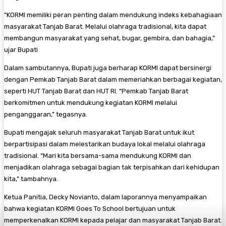
“KORMI memiliki peran penting dalam mendukung indeks kebahagiaan
masyarakat Tanjab Barat. Melalui olahraga tradisional, kita dapat
membangun masyarakat yang sehat, bugar, gembira, dan bahagia,”
ujar Bupati
Dalam sambutannya, Bupati juga berharap KORMI dapat bersinergi
dengan Pemkab Tanjab Barat dalam memeriahkan berbagai kegiatan,
seperti HUT Tanjab Barat dan HUT RI. “Pemkab Tanjab Barat
berkomitmen untuk mendukung kegiatan KORMI melalui
penganggaran,” tegasnya.
Bupati mengajak seluruh masyarakat Tanjab Barat untuk ikut
berpartisipasi dalam melestarikan budaya lokal melalui olahraga
tradisional. “Mari kita bersama-sama mendukung KORMI dan
menjadikan olahraga sebagai bagian tak terpisahkan dari kehidupan
kita,” tambahnya.
Ketua Panitia, Decky Novianto, dalam laporannya menyampaikan
bahwa kegiatan KORMI Goes To School bertujuan untuk
memperkenalkan KORMI kepada pelajar dan masyarakat Tanjab Barat.