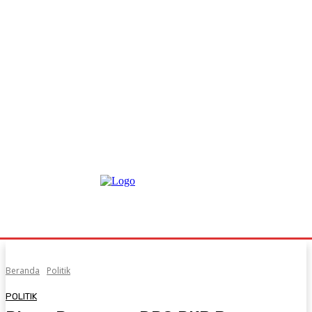
Beranda
Politik
POLITIK