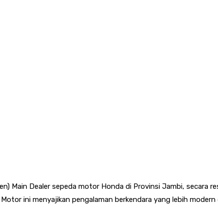
n) Main Dealer sepeda motor Honda di Provinsi Jambi, secara r
 Motor ini menyajikan pengalaman berkendara yang lebih modern