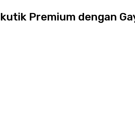
kutik Premium dengan Ga