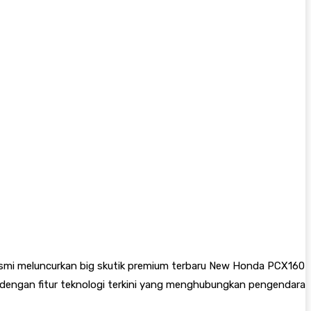
esmi meluncurkan big skutik premium terbaru New Honda PCX160
 dengan fitur teknologi terkini yang menghubungkan pengendara