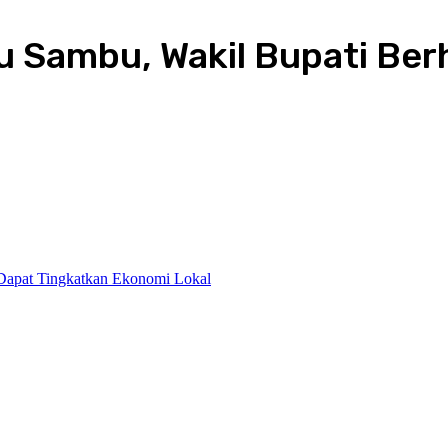
u Sambu, Wakil Bupati Be