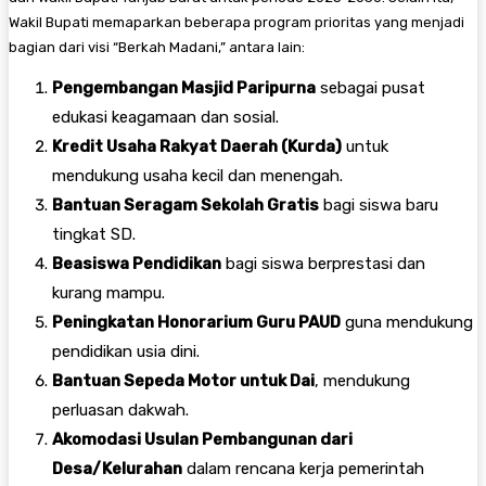
Wakil Bupati memaparkan beberapa program prioritas yang menjadi
bagian dari visi “Berkah Madani,” antara lain:
Pengembangan Masjid Paripurna
sebagai pusat
edukasi keagamaan dan sosial.
Kredit Usaha Rakyat Daerah (Kurda)
untuk
mendukung usaha kecil dan menengah.
Bantuan Seragam Sekolah Gratis
bagi siswa baru
tingkat SD.
Beasiswa Pendidikan
bagi siswa berprestasi dan
kurang mampu.
Peningkatan Honorarium Guru PAUD
guna mendukung
pendidikan usia dini.
Bantuan Sepeda Motor untuk Dai
, mendukung
perluasan dakwah.
Akomodasi Usulan Pembangunan dari
Desa/Kelurahan
dalam rencana kerja pemerintah