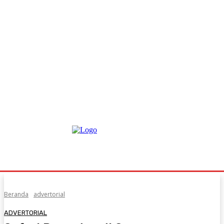
Beranda
advertorial
ADVERTORIAL