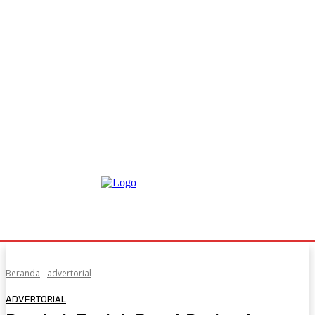
Beranda
advertorial
ADVERTORIAL