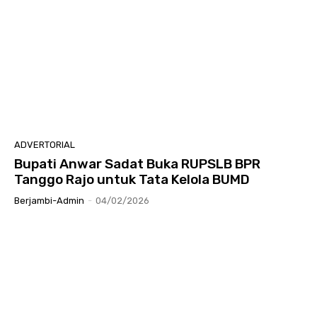
ADVERTORIAL
Bupati Anwar Sadat Buka RUPSLB BPR
Tanggo Rajo untuk Tata Kelola BUMD
Berjambi-Admin
-
04/02/2026