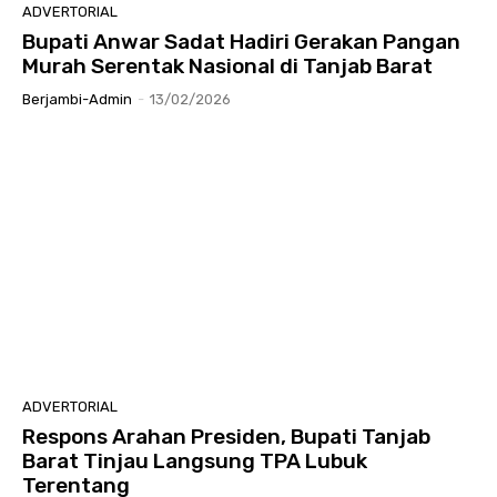
ADVERTORIAL
Bupati Anwar Sadat Hadiri Gerakan Pangan
Murah Serentak Nasional di Tanjab Barat
Berjambi-Admin
-
13/02/2026
ADVERTORIAL
Respons Arahan Presiden, Bupati Tanjab
Barat Tinjau Langsung TPA Lubuk
Terentang