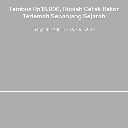
Tembus Rp18.000, Rupiah Cetak Rekor
Terlemah Sepanjang Sejarah
Berjambi-Admin
-
06/06/2026