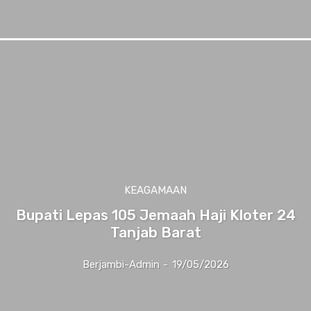
KEAGAMAAN
Bupati Lepas 105 Jemaah Haji Kloter 24
Tanjab Barat
Berjambi-Admin
-
19/05/2026