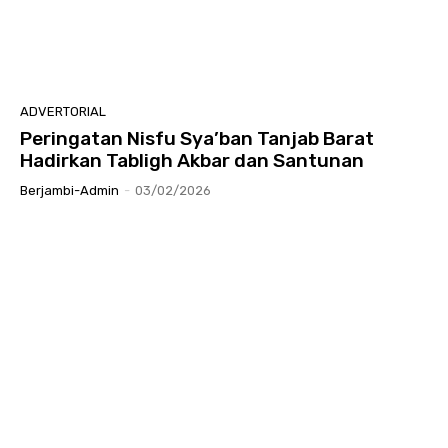
ADVERTORIAL
Peringatan Nisfu Sya’ban Tanjab Barat
Hadirkan Tabligh Akbar dan Santunan
Berjambi-Admin
-
03/02/2026