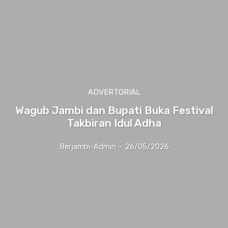
ADVERTORIAL
Wagub Jambi dan Bupati Buka Festival
Takbiran Idul Adha
Berjambi-Admin
-
26/05/2026