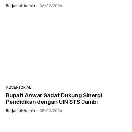
Berjambi-Admin
-
06/02/2026
ADVERTORIAL
Bupati Anwar Sadat Dukung Sinergi
Pendidikan dengan UIN STS Jambi
Berjambi-Admin
-
05/02/2026