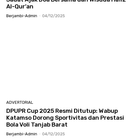
Al-Qur’an
Berjambi-Admin
-
04/12/2025
ADVERTORIAL
DPUPR Cup 2025 Resmi Ditutup: Wabup
Katamso Dorong Sportivitas dan Prestasi
Bola Voli Tanjab Barat
Berjambi-Admin
-
04/12/2025