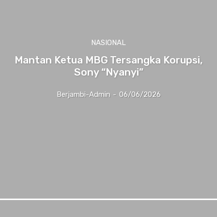
NASIONAL
Mantan Ketua MBG Tersangka Korupsi,
Sony “Nyanyi”
Berjambi-Admin
-
06/06/2026