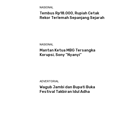
NASIONAL
Tembus Rp18.000, Rupiah Cetak
Rekor Terlemah Sepanjang Sejarah
NASIONAL
Mantan Ketua MBG Tersangka
Korupsi, Sony “Nyanyi”
ADVERTORIAL
Wagub Jambi dan Bupati Buka
Festival Takbiran Idul Adha