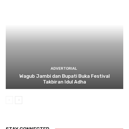
ADVERTORIAL
Wagub Jambi dan Bupati Buka Festival
Takbiran Idul Adha