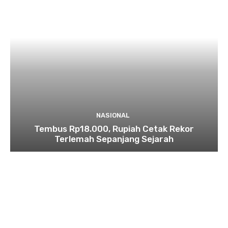
NASIONAL
Tembus Rp18.000, Rupiah Cetak Rekor
Terlemah Sepanjang Sejarah