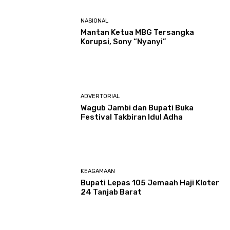
NASIONAL
Mantan Ketua MBG Tersangka
Korupsi, Sony “Nyanyi”
ADVERTORIAL
Wagub Jambi dan Bupati Buka
Festival Takbiran Idul Adha
KEAGAMAAN
Bupati Lepas 105 Jemaah Haji Kloter
24 Tanjab Barat