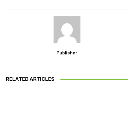
Publisher
RELATED ARTICLES