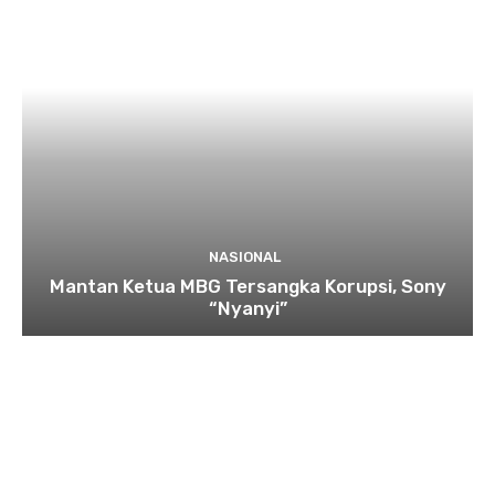
NASIONAL
Mantan Ketua MBG Tersangka Korupsi, Sony
“Nyanyi”