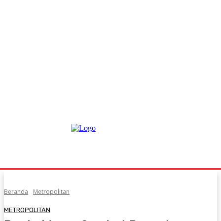
Beranda
Metropolitan
METROPOLITAN