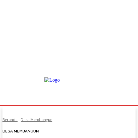
Beranda
Desa Membangun
DESA MEMBANGUN