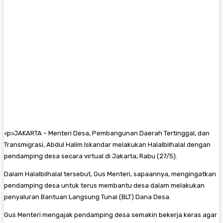
<
p>JAKARTA – Menteri Desa, Pembangunan Daerah Tertinggal, dan
Transmigrasi, Abdul Halim Iskandar melakukan Halalbilhalal dengan
pendamping desa secara virtual di Jakarta, Rabu (27/5).
Dalam Halalbilhalal tersebut, Gus Menteri, sapaannya, mengingatkan
pendamping desa untuk terus membantu desa dalam melakukan
penyaluran Bantuan Langsung Tunai (BLT) Dana Desa.
Gus Menteri mengajak pendamping desa semakin bekerja keras agar