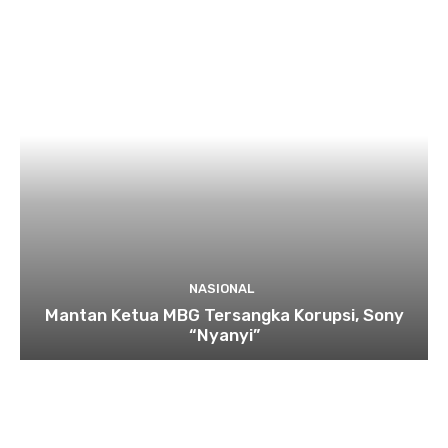
NASIONAL
Mantan Ketua MBG Tersangka Korupsi, Sony
“Nyanyi”