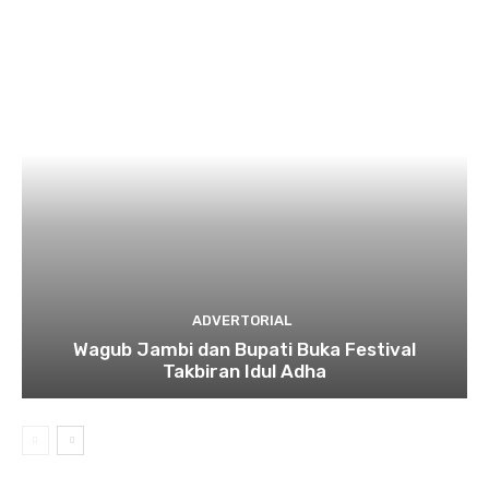
ADVERTORIAL
Wagub Jambi dan Bupati Buka Festival
Takbiran Idul Adha