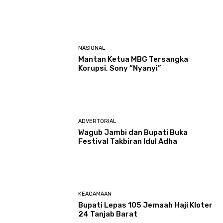
NASIONAL
Mantan Ketua MBG Tersangka
Korupsi, Sony “Nyanyi”
ADVERTORIAL
Wagub Jambi dan Bupati Buka
Festival Takbiran Idul Adha
KEAGAMAAN
Bupati Lepas 105 Jemaah Haji Kloter
24 Tanjab Barat