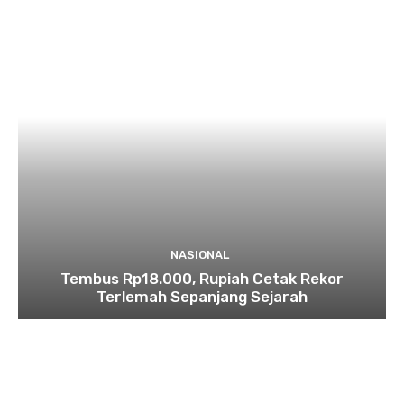
NASIONAL
Tembus Rp18.000, Rupiah Cetak Rekor
Terlemah Sepanjang Sejarah