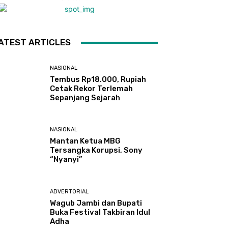
ATEST ARTICLES
NASIONAL
Tembus Rp18.000, Rupiah
Cetak Rekor Terlemah
Sepanjang Sejarah
NASIONAL
Mantan Ketua MBG
Tersangka Korupsi, Sony
“Nyanyi”
ADVERTORIAL
Wagub Jambi dan Bupati
Buka Festival Takbiran Idul
Adha