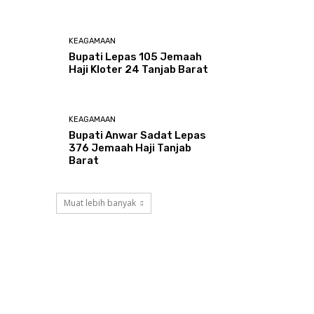
KEAGAMAAN
Bupati Lepas 105 Jemaah
Haji Kloter 24 Tanjab Barat
KEAGAMAAN
Bupati Anwar Sadat Lepas
376 Jemaah Haji Tanjab
Barat
Muat lebih banyak