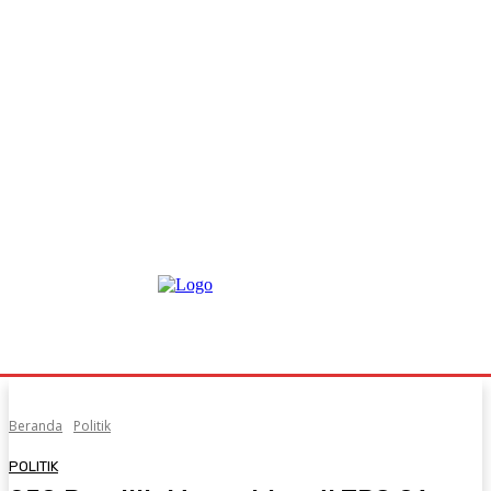
Beranda
Politik
POLITIK