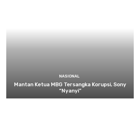
NASIONAL
Mantan Ketua MBG Tersangka Korupsi, Sony
“Nyanyi”