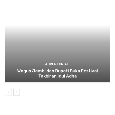
ADVERTORIAL
Wagub Jambi dan Bupati Buka Festival
Takbiran Idul Adha