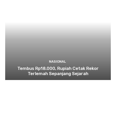
NASIONAL
Tembus Rp18.000, Rupiah Cetak Rekor
Terlemah Sepanjang Sejarah