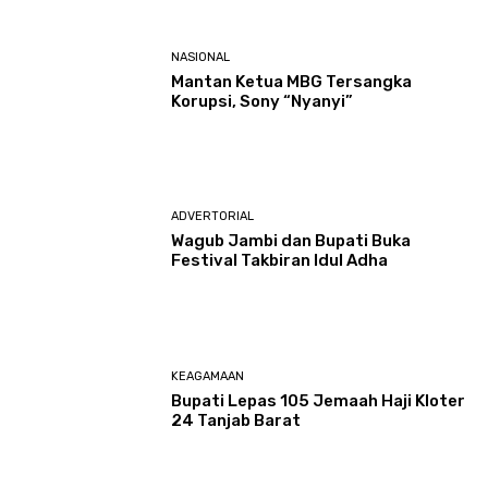
NASIONAL
Mantan Ketua MBG Tersangka
Korupsi, Sony “Nyanyi”
ADVERTORIAL
Wagub Jambi dan Bupati Buka
Festival Takbiran Idul Adha
KEAGAMAAN
Bupati Lepas 105 Jemaah Haji Kloter
24 Tanjab Barat