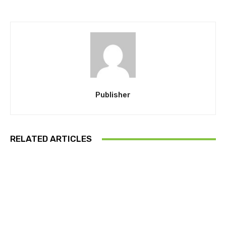
Publisher
RELATED ARTICLES