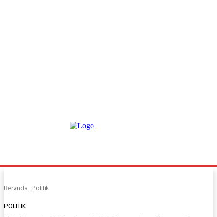
Beranda
Politik
POLITIK