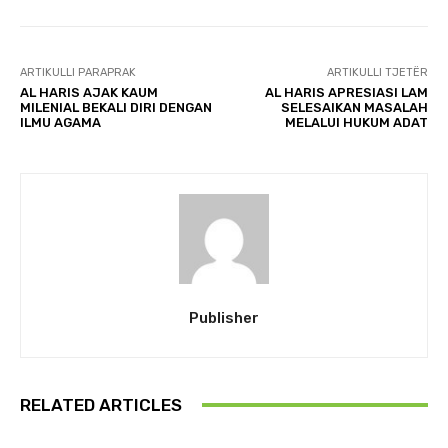
ARTIKULLI PARAPRAK
ARTIKULLI TJETËR
AL HARIS AJAK KAUM
AL HARIS APRESIASI LAM
MILENIAL BEKALI DIRI DENGAN
SELESAIKAN MASALAH
ILMU AGAMA
MELALUI HUKUM ADAT
Publisher
RELATED ARTICLES