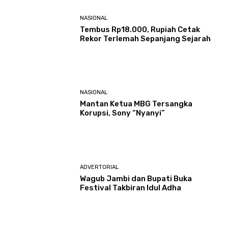
NASIONAL
Tembus Rp18.000, Rupiah Cetak
Rekor Terlemah Sepanjang Sejarah
NASIONAL
Mantan Ketua MBG Tersangka
Korupsi, Sony “Nyanyi”
ADVERTORIAL
Wagub Jambi dan Bupati Buka
Festival Takbiran Idul Adha