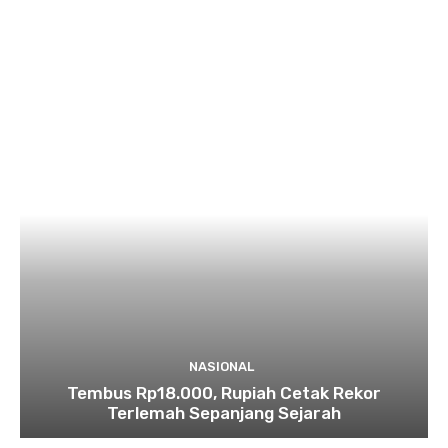
NASIONAL
Tembus Rp18.000, Rupiah Cetak Rekor
Terlemah Sepanjang Sejarah