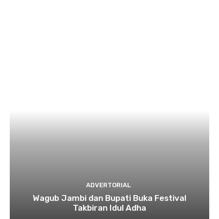
ADVERTORIAL
Wagub Jambi dan Bupati Buka Festival
Takbiran Idul Adha