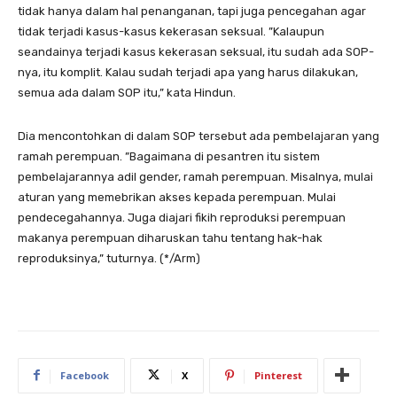
tidak hanya dalam hal penanganan, tapi juga pencegahan agar
tidak terjadi kasus-kasus kekerasan seksual. ”Kalaupun
seandainya terjadi kasus kekerasan seksual, itu sudah ada SOP-
nya, itu komplit. Kalau sudah terjadi apa yang harus dilakukan,
semua ada dalam SOP itu,” kata Hindun.
Dia mencontohkan di dalam SOP tersebut ada pembelajaran yang
ramah perempuan. ”Bagaimana di pesantren itu sistem
pembelajarannya adil gender, ramah perempuan. Misalnya, mulai
aturan yang memebrikan akses kepada perempuan. Mulai
pendecegahannya. Juga diajari fikih reproduksi perempuan
makanya perempuan diharuskan tahu tentang hak-hak
reproduksinya,” tuturnya. (*/Arm)
Facebook
X
Pinterest