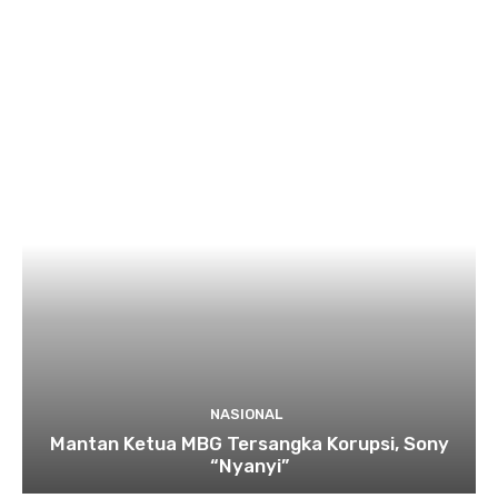
NASIONAL
Mantan Ketua MBG Tersangka Korupsi, Sony
“Nyanyi”