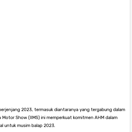
rjenjang 2023, termasuk diantaranya yang tergabung dalam
a Motor Show (IIMS) ini memperkuat komitmen AHM dalam
al untuk musim balap 2023.