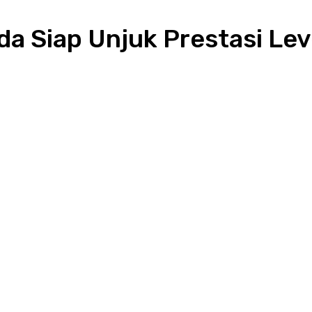
a Siap Unjuk Prestasi Lev