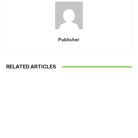
Publisher
RELATED ARTICLES