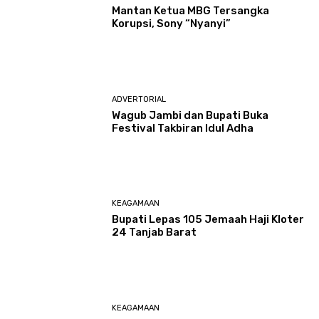
Mantan Ketua MBG Tersangka
Korupsi, Sony “Nyanyi”
ADVERTORIAL
Wagub Jambi dan Bupati Buka
Festival Takbiran Idul Adha
KEAGAMAAN
Bupati Lepas 105 Jemaah Haji Kloter
24 Tanjab Barat
KEAGAMAAN