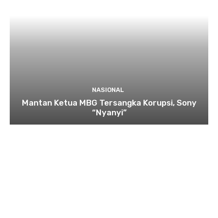
NASIONAL
Mantan Ketua MBG Tersangka Korupsi, Sony
“Nyanyi”