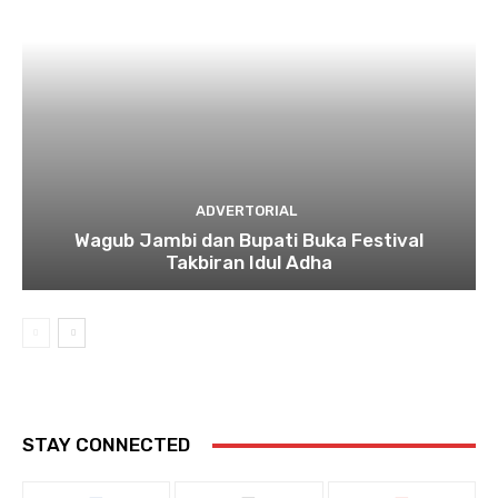
ADVERTORIAL
Wagub Jambi dan Bupati Buka Festival
Takbiran Idul Adha
STAY CONNECTED