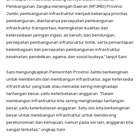
Pembangunan Jangka menengah Daerah (RPJMD) Provinsi
Jambi, pembangunan infrastruktur menjadi beberapa prioritas
pembangunan, diantaranya percepatan pembangunan
infrastruktur transportasi, meningkatan kualitas dan
ketersediaan jaringan irigasi, air bersih, dan bendungan,
percepatan pembangunan infratsruktur listrik, serta pemantapan
kelembagaan dan percepatan pembangunan infrastruktur
kesehatan, pendidikan, agama, dan sosial budaya,” lanjut Sani.
Sani mengungkapkan Pemerintah Provinsi Jambi berkeinginan
untuk membenahi dan membangun infrastruktur, agar ketersedia
infrastruktur yang baik atau memadai sering menghadapi
tantangan besar, yaitu keterbatasan anggaran. “Dalam
membangun infrastruktur kita sering menghadapi tantangan
besar, yaitu keterbatasan anggaran. Satu sisi, kita berkeinginan
besar untuk membangun infrastruktur untuk mendorong
perekonomian dan kemajuan, namun pada sisi lain, anggaran kita
sangat terbatas,” ungkap Sani.