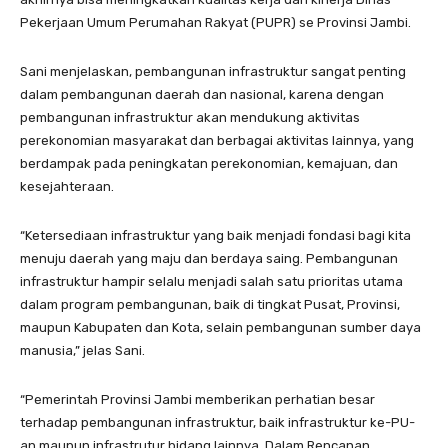
Pekerjaan Umum Perumahan Rakyat (PUPR) se Provinsi Jambi.
Sani menjelaskan, pembangunan infrastruktur sangat penting
dalam pembangunan daerah dan nasional, karena dengan
pembangunan infrastruktur akan mendukung aktivitas
perekonomian masyarakat dan berbagai aktivitas lainnya, yang
berdampak pada peningkatan perekonomian, kemajuan, dan
kesejahteraan.
“Ketersediaan infrastruktur yang baik menjadi fondasi bagi kita
menuju daerah yang maju dan berdaya saing. Pembangunan
infrastruktur hampir selalu menjadi salah satu prioritas utama
dalam program pembangunan, baik di tingkat Pusat, Provinsi,
maupun Kabupaten dan Kota, selain pembangunan sumber daya
manusia,” jelas Sani.
“Pemerintah Provinsi Jambi memberikan perhatian besar
terhadap pembangunan infrastruktur, baik infrastruktur ke-PU-
an maupun infrastrutur bidang lainnya. Dalam Rencanan