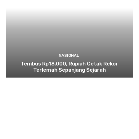
NASIONAL
Tembus Rp18.000, Rupiah Cetak Rekor
Terlemah Sepanjang Sejarah