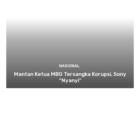
NASIONAL
Mantan Ketua MBG Tersangka Korupsi, Sony
“Nyanyi”