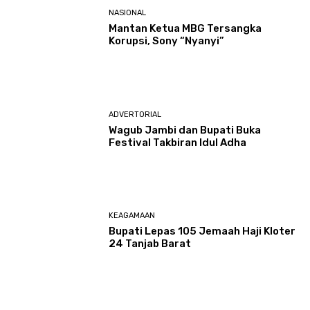
NASIONAL
Mantan Ketua MBG Tersangka
Korupsi, Sony “Nyanyi”
ADVERTORIAL
Wagub Jambi dan Bupati Buka
Festival Takbiran Idul Adha
KEAGAMAAN
Bupati Lepas 105 Jemaah Haji Kloter
24 Tanjab Barat