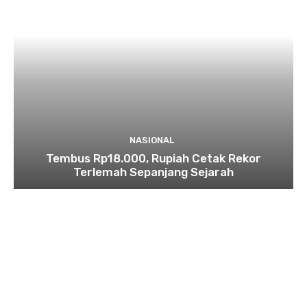
NASIONAL
Tembus Rp18.000, Rupiah Cetak Rekor
Terlemah Sepanjang Sejarah