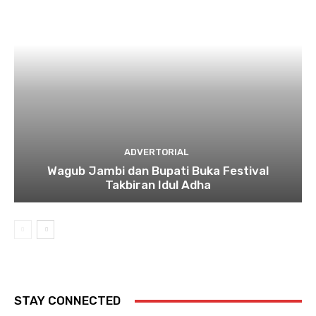
ADVERTORIAL
Wagub Jambi dan Bupati Buka Festival
Takbiran Idul Adha
STAY CONNECTED