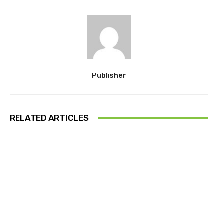
Publisher
RELATED ARTICLES