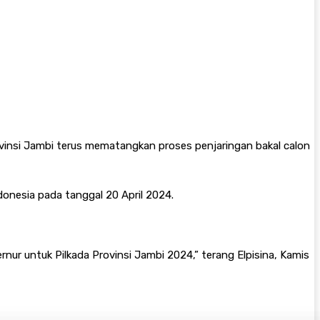
insi Jambi terus mematangkan proses penjaringan bakal calon
onesia pada tanggal 20 April 2024.
rnur untuk Pilkada Provinsi Jambi 2024,” terang Elpisina, Kamis