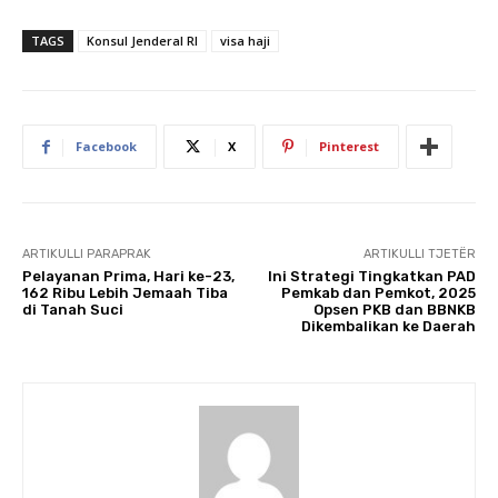
TAGS
Konsul Jenderal RI
visa haji
Facebook
X
Pinterest
ARTIKULLI PARAPRAK
ARTIKULLI TJETËR
Pelayanan Prima, Hari ke-23,
Ini Strategi Tingkatkan PAD
162 Ribu Lebih Jemaah Tiba
Pemkab dan Pemkot, 2025
di Tanah Suci
Opsen PKB dan BBNKB
Dikembalikan ke Daerah