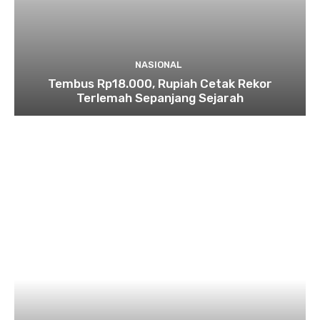
NASIONAL
Tembus Rp18.000, Rupiah Cetak Rekor
Terlemah Sepanjang Sejarah