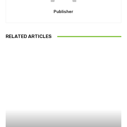
Publisher
RELATED ARTICLES