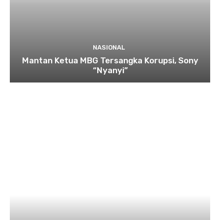
NASIONAL
Mantan Ketua MBG Tersangka Korupsi, Sony
“Nyanyi”