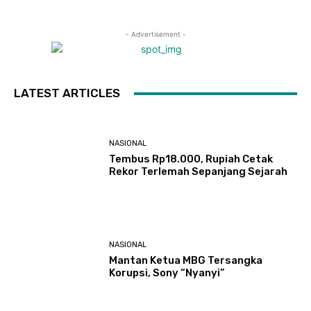
- Advertisement -
LATEST ARTICLES
NASIONAL
Tembus Rp18.000, Rupiah Cetak
Rekor Terlemah Sepanjang Sejarah
NASIONAL
Mantan Ketua MBG Tersangka
Korupsi, Sony “Nyanyi”