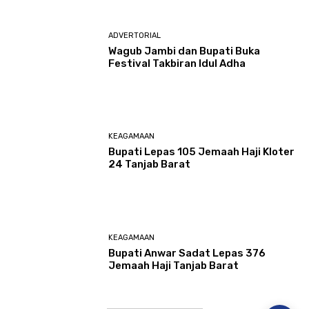
ADVERTORIAL
Wagub Jambi dan Bupati Buka
Festival Takbiran Idul Adha
KEAGAMAAN
Bupati Lepas 105 Jemaah Haji Kloter
24 Tanjab Barat
KEAGAMAAN
Bupati Anwar Sadat Lepas 376
Jemaah Haji Tanjab Barat