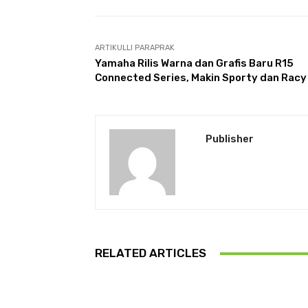
ARTIKULLI PARAPRAK
Yamaha Rilis Warna dan Grafis Baru R15
Connected Series, Makin Sporty dan Racy
Publisher
RELATED ARTICLES