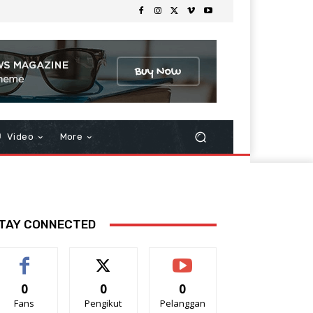
Video
More
TAY CONNECTED
0
0
0
Fans
Pengikut
Pelanggan