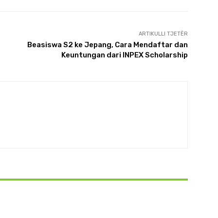
ARTIKULLI TJETËR
Beasiswa S2 ke Jepang, Cara Mendaftar dan
Keuntungan dari INPEX Scholarship