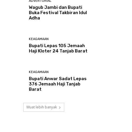
ADVERTORIAL
Wagub Jambi dan Bupati
Buka Festival Takbiran Idul
Adha
KEAGAMAAN
Bupati Lepas 105 Jemaah
Haji Kloter 24 Tanjab Barat
KEAGAMAAN
Bupati Anwar Sadat Lepas
376 Jemaah Haji Tanjab
Barat
Muat lebih banyak