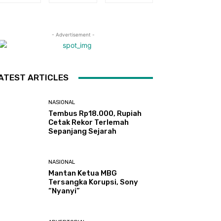
- Advertisement -
ATEST ARTICLES
NASIONAL
Tembus Rp18.000, Rupiah
Cetak Rekor Terlemah
Sepanjang Sejarah
NASIONAL
Mantan Ketua MBG
Tersangka Korupsi, Sony
“Nyanyi”