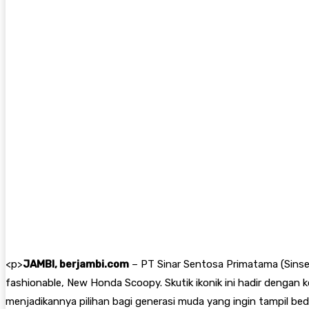
<
p>
JAMBI, berjambi.com
– PT Sinar Sentosa Primatama (Sinse
fashionable, New Honda Scoopy. Skutik ikonik ini hadir dengan
menjadikannya pilihan bagi generasi muda yang ingin tampil bed