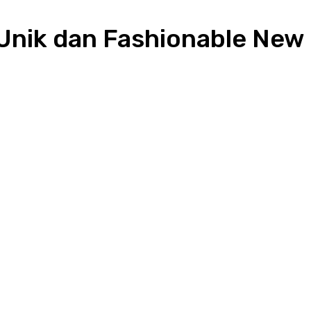
Unik dan Fashionable New