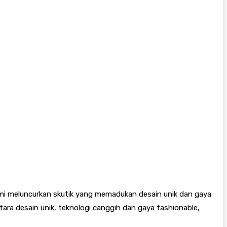
smi meluncurkan skutik yang memadukan desain unik dan gaya
ara desain unik, teknologi canggih dan gaya fashionable,