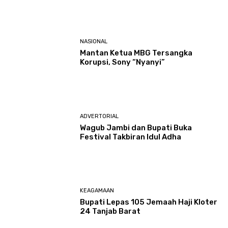
NASIONAL
Mantan Ketua MBG Tersangka
Korupsi, Sony “Nyanyi”
ADVERTORIAL
Wagub Jambi dan Bupati Buka
Festival Takbiran Idul Adha
KEAGAMAAN
Bupati Lepas 105 Jemaah Haji Kloter
24 Tanjab Barat