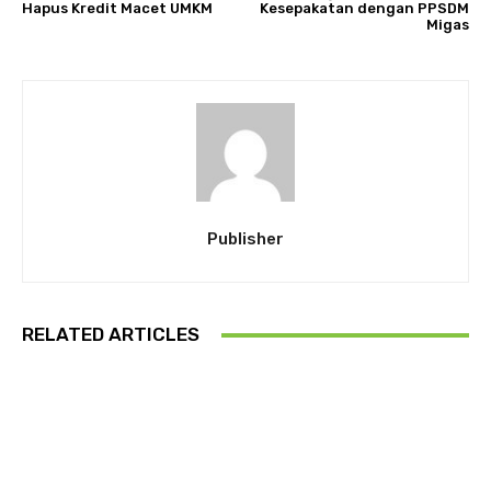
Hapus Kredit Macet UMKM
Kesepakatan dengan PPSDM
Migas
Publisher
RELATED ARTICLES