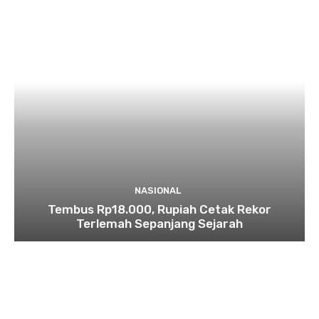
NASIONAL
Tembus Rp18.000, Rupiah Cetak Rekor
Terlemah Sepanjang Sejarah