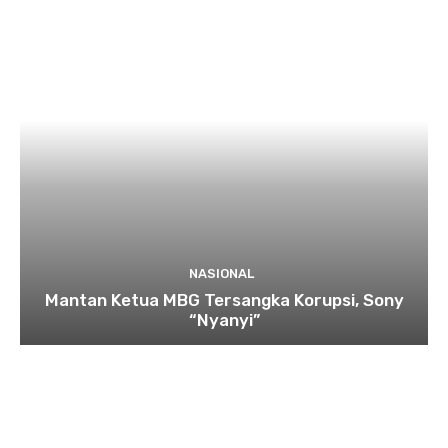
NASIONAL
Mantan Ketua MBG Tersangka Korupsi, Sony
“Nyanyi”