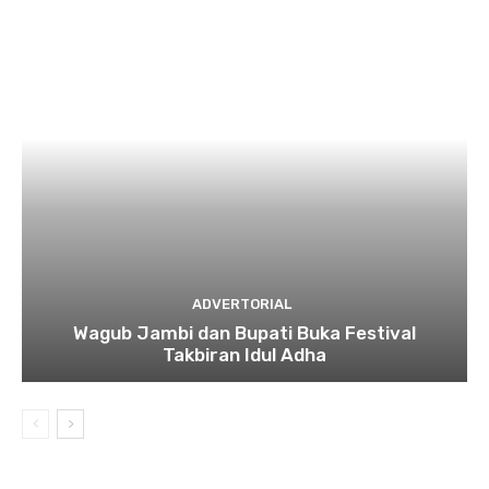
ADVERTORIAL
Wagub Jambi dan Bupati Buka Festival
Takbiran Idul Adha