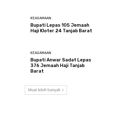
KEAGAMAAN
Bupati Lepas 105 Jemaah
Haji Kloter 24 Tanjab Barat
KEAGAMAAN
Bupati Anwar Sadat Lepas
376 Jemaah Haji Tanjab
Barat
Muat lebih banyak