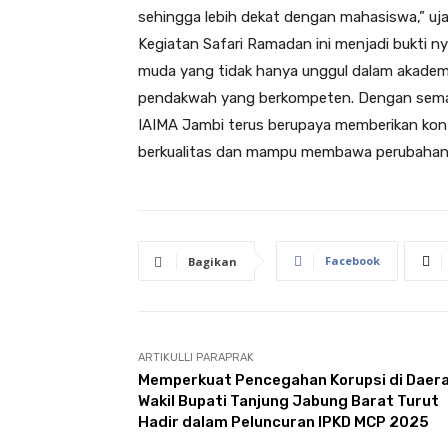
sehingga lebih dekat dengan mahasiswa,” uja
Kegiatan Safari Ramadan ini menjadi bukti 
muda yang tidak hanya unggul dalam akademik
pendakwah yang berkompeten. Dengan semang
IAIMA Jambi terus berupaya memberikan kon
berkualitas dan mampu membawa perubahan po
Facebook
Bagikan
ARTIKULLI PARAPRAK
Memperkuat Pencegahan Korupsi di Daera
Wakil Bupati Tanjung Jabung Barat Turut
Hadir dalam Peluncuran IPKD MCP 2025