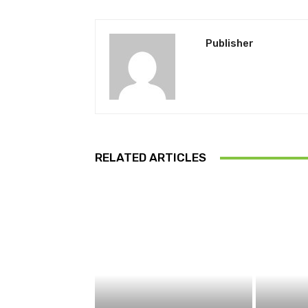
Publisher
RELATED ARTICLES