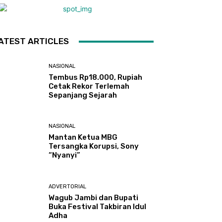
ATEST ARTICLES
NASIONAL
Tembus Rp18.000, Rupiah
Cetak Rekor Terlemah
Sepanjang Sejarah
NASIONAL
Mantan Ketua MBG
Tersangka Korupsi, Sony
“Nyanyi”
ADVERTORIAL
Wagub Jambi dan Bupati
Buka Festival Takbiran Idul
Adha