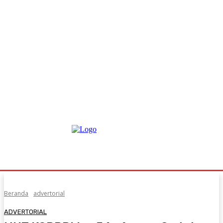
Beranda
advertorial
ADVERTORIAL