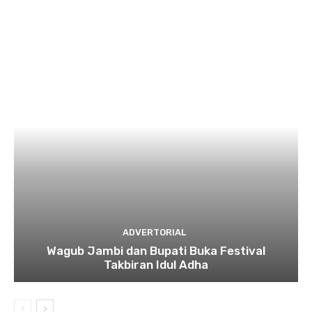
ADVERTORIAL
Wagub Jambi dan Bupati Buka Festival
Takbiran Idul Adha