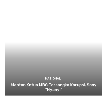
NASIONAL
Mantan Ketua MBG Tersangka Korupsi, Sony
“Nyanyi”