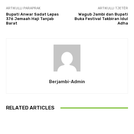
ARTIKULLI PARAPRAK
ARTIKULLI TJETËR
Bupati Anwar Sadat Lepas
Wagub Jambi dan Bupati
376 Jemaah Haji Tanjab
Buka Festival Takbiran Idul
Barat
Adha
Berjambi-Admin
RELATED ARTICLES