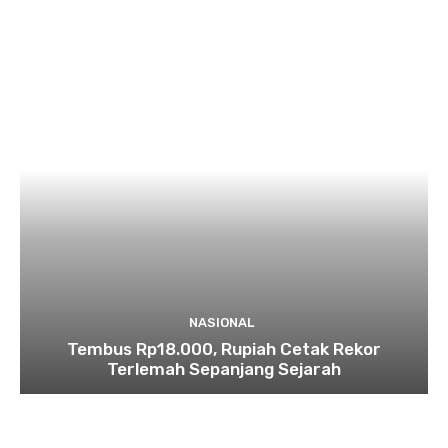
NASIONAL
Tembus Rp18.000, Rupiah Cetak Rekor
Terlemah Sepanjang Sejarah