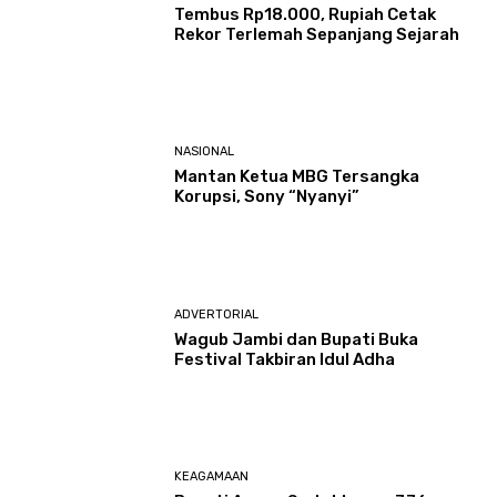
Tembus Rp18.000, Rupiah Cetak
Rekor Terlemah Sepanjang Sejarah
NASIONAL
Mantan Ketua MBG Tersangka
Korupsi, Sony “Nyanyi”
ADVERTORIAL
Wagub Jambi dan Bupati Buka
Festival Takbiran Idul Adha
KEAGAMAAN